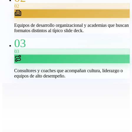
02
Equipos de desarrollo organizacional y academias que buscan
formatos distintos al típico slide deck.
03
03
Consultores y coaches que acompañan cultura, liderazgo o
equipos de alto desempeño.