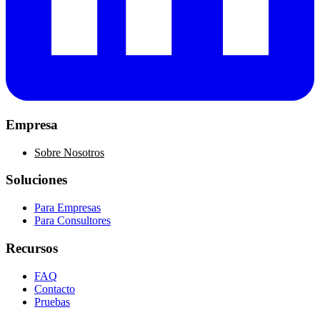
Empresa
Sobre Nosotros
Soluciones
Para Empresas
Para Consultores
Recursos
FAQ
Contacto
Pruebas