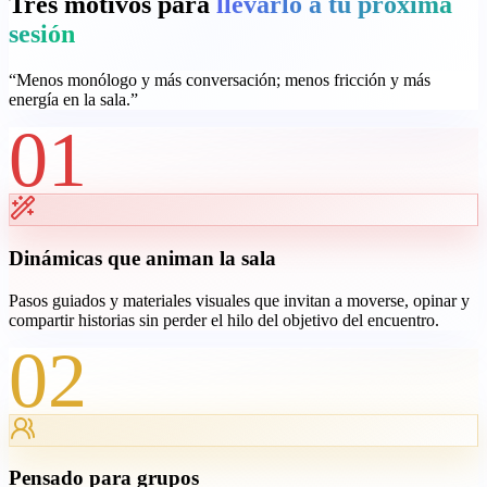
Tres motivos para
llevarlo a tu próxima
sesión
“
Menos monólogo y más conversación; menos fricción y más
energía en la sala.
”
01
Dinámicas que animan la sala
Pasos guiados y materiales visuales que invitan a moverse, opinar y
compartir historias sin perder el hilo del objetivo del encuentro.
02
Pensado para grupos