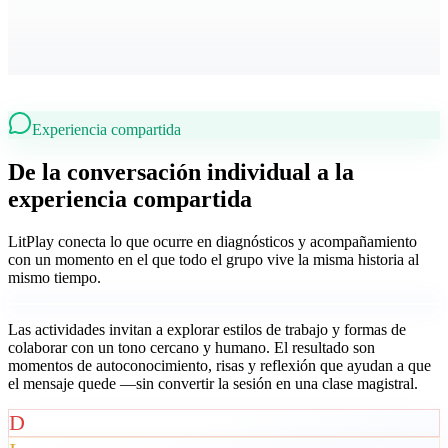
Experiencia compartida
De la conversación individual a la
experiencia compartida
LitPlay conecta lo que ocurre en diagnósticos y acompañamiento
con un momento en el que todo el grupo vive la misma historia al
mismo tiempo.
Las actividades invitan a explorar estilos de trabajo y formas de
colaborar con un tono cercano y humano. El resultado son
momentos de autoconocimiento, risas y reflexión que ayudan a que
el mensaje quede —sin convertir la sesión en una clase magistral.
D