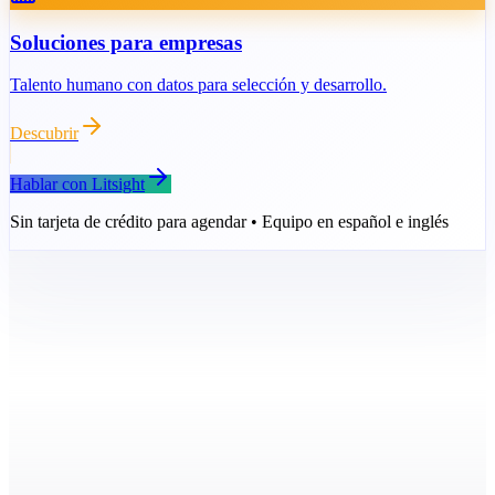
Soluciones para empresas
Talento humano con datos para selección y desarrollo.
Descubrir
Hablar con Litsight
Sin tarjeta de crédito para agendar • Equipo en español e inglés