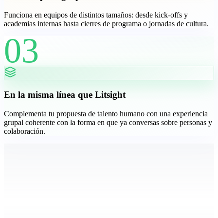
Funciona en equipos de distintos tamaños: desde kick-offs y
academias internas hasta cierres de programa o jornadas de cultura.
03
En la misma línea que Litsight
Complementa tu propuesta de talento humano con una experiencia
grupal coherente con la forma en que ya conversas sobre personas y
colaboración.