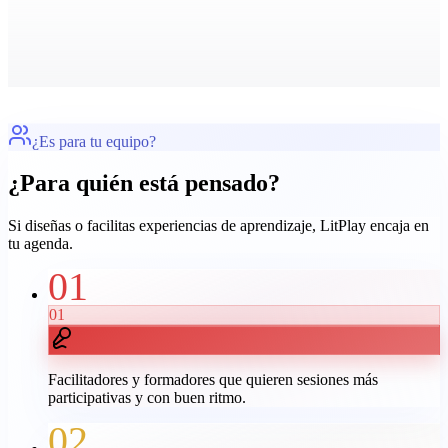
¿Es para tu equipo?
¿Para quién está pensado?
Si diseñas o facilitas experiencias de aprendizaje, LitPlay encaja en
tu agenda.
01
01
Facilitadores y formadores que quieren sesiones más
participativas y con buen ritmo.
02