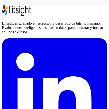
Litsight es tu aliado en selección y desarrollo de talento humano.
Evaluaciones inteligentes basadas en datos para contratar y formar
equipos exitosos.