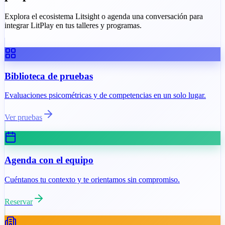
Explora el ecosistema Litsight o agenda una conversación para
integrar LitPlay en tus talleres y programas.
Biblioteca de pruebas
Evaluaciones psicométricas y de competencias en un solo lugar.
Ver pruebas
Agenda con el equipo
Cuéntanos tu contexto y te orientamos sin compromiso.
Reservar