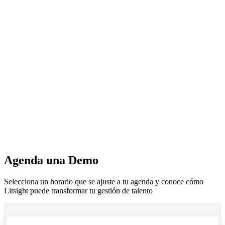
Agenda una Demo
Selecciona un horario que se ajuste a tu agenda y conoce cómo
Litsight puede transformar tu gestión de talento