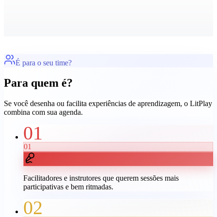
É para o seu time?
Para quem é?
Se você desenha ou facilita experiências de aprendizagem, o LitPlay
combina com sua agenda.
01
01
Facilitadores e instrutores que querem sessões mais
participativas e bem ritmadas.
02