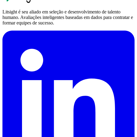
Litsight é seu aliado em seleção e desenvolvimento de talento
humano. Avaliações inteligentes baseadas em dados para contratar e
formar equipes de sucesso.