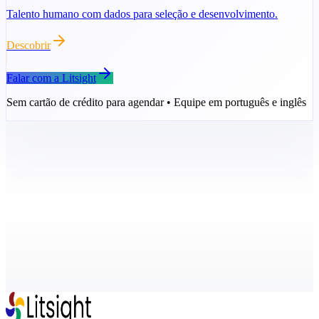
Talento humano com dados para seleção e desenvolvimento.
Descobrir
Falar com a Litsight
Sem cartão de crédito para agendar • Equipe em português e inglês