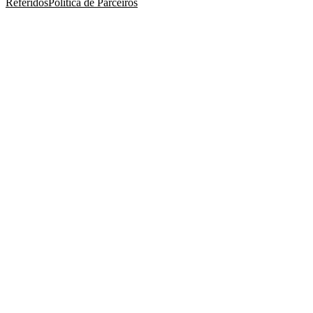
Referidos
Política de Parceiros