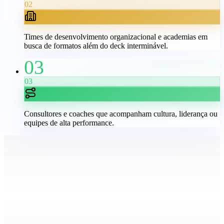
02
Times de desenvolvimento organizacional e academias em
busca de formatos além do deck interminável.
03
03
Consultores e coaches que acompanham cultura, liderança ou
equipes de alta performance.