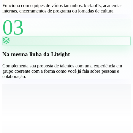
Funciona com equipes de vários tamanhos: kick-offs, academias
internas, encerramentos de programa ou jornadas de cultura.
03
Na mesma linha da Litsight
Complementa sua proposta de talentos com uma experiência em
grupo coerente com a forma como você já fala sobre pessoas e
colaboração.