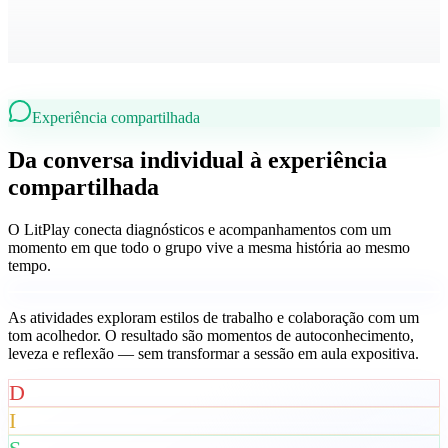
Experiência compartilhada
Da conversa individual à experiência
compartilhada
O LitPlay conecta diagnósticos e acompanhamentos com um
momento em que todo o grupo vive a mesma história ao mesmo
tempo.
As atividades exploram estilos de trabalho e colaboração com um
tom acolhedor. O resultado são momentos de autoconhecimento,
leveza e reflexão — sem transformar a sessão em aula expositiva.
D
I