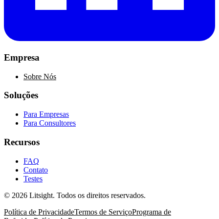
Empresa
Sobre Nós
Soluções
Para Empresas
Para Consultores
Recursos
FAQ
Contato
Testes
©
2026
Litsight.
Todos os direitos reservados.
Política de Privacidade
Termos de Serviço
Programa de