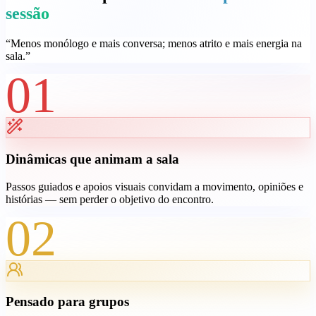
sessão
“
Menos monólogo e mais conversa; menos atrito e mais energia na
sala.
”
01
Dinâmicas que animam a sala
Passos guiados e apoios visuais convidam a movimento, opiniões e
histórias — sem perder o objetivo do encontro.
02
Pensado para grupos