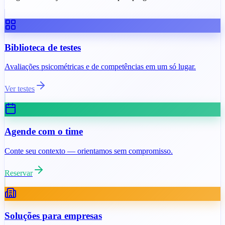
Biblioteca de testes
Avaliações psicométricas e de competências em um só lugar.
Ver testes
Agende com o time
Conte seu contexto — orientamos sem compromisso.
Reservar
Soluções para empresas