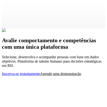
Avalie comportamento e competências
com uma única plataforma
Selecione, desenvolva e acompanhe pessoas com base em dados
objetivos. Plataforma de talento humano para decisões estratégicas
em RH.
Inscreva-se gratuitamente
Agende uma demonstração