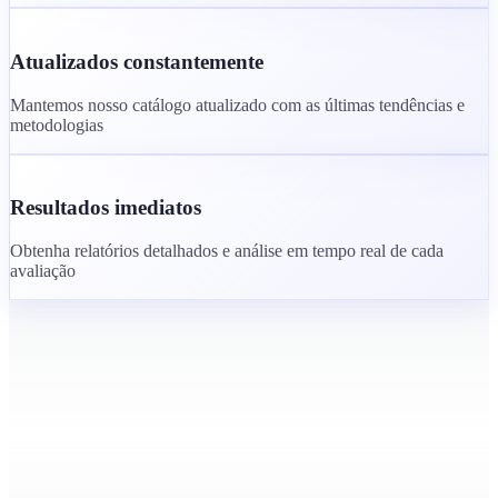
Atualizados constantemente
Mantemos nosso catálogo atualizado com as últimas tendências e
metodologias
Resultados imediatos
Obtenha relatórios detalhados e análise em tempo real de cada
avaliação