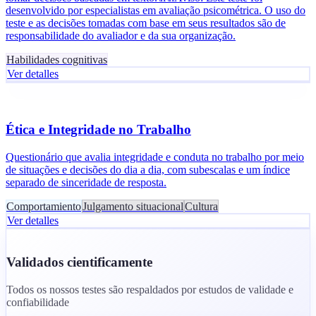
desenvolvido por especialistas em avaliação psicométrica. O uso do
teste e as decisões tomadas com base em seus resultados são de
responsabilidade do avaliador e da sua organização.
Habilidades cognitivas
Ver detalles
Ética e Integridade no Trabalho
Questionário que avalia integridade e conduta no trabalho por meio
de situações e decisões do dia a dia, com subescalas e um índice
separado de sinceridade de resposta.
Comportamiento
Julgamento situacional
Cultura
Ver detalles
Validados cientificamente
Todos os nossos testes são respaldados por estudos de validade e
confiabilidade