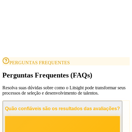
PERGUNTAS FREQUENTES
Perguntas Frequentes (FAQs)
Resolva suas dúvidas sobre como o Litsight pode transformar seus
processos de seleção e desenvolvimento de talentos.
Quão confiáveis são os resultados das avaliações?