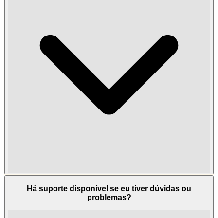
Há suporte disponível se eu tiver dúvidas ou
problemas?