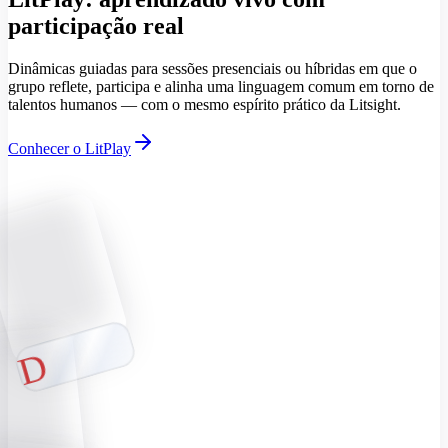
participação real
Dinâmicas guiadas para sessões presenciais ou híbridas em que o
grupo reflete, participa e alinha uma linguagem comum em torno de
talentos humanos — com o mesmo espírito prático da Litsight.
Conhecer o LitPlay
D