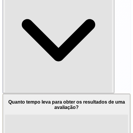
Quanto tempo leva para obter os resultados de uma
avaliação?