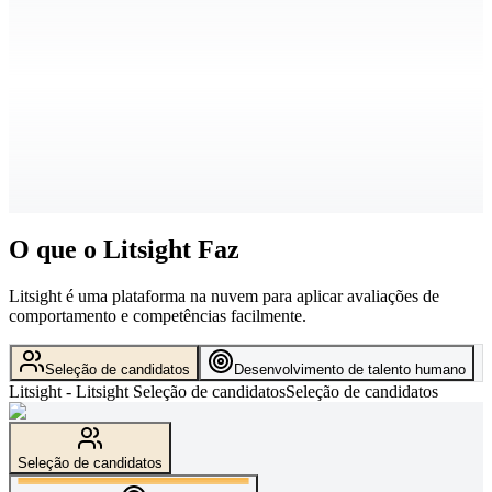
O que o Litsight Faz
Litsight é uma plataforma na nuvem para aplicar avaliações de
comportamento e competências facilmente.
Seleção de candidatos
Desenvolvimento de talento humano
Litsight -
Litsight
Seleção de candidatos
Seleção de candidatos
Seleção de candidatos